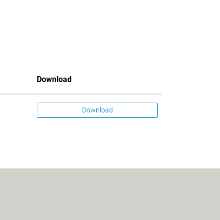
Download
Download