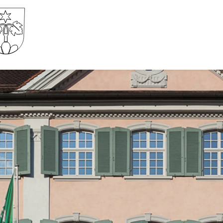
Gemeinde Wartau