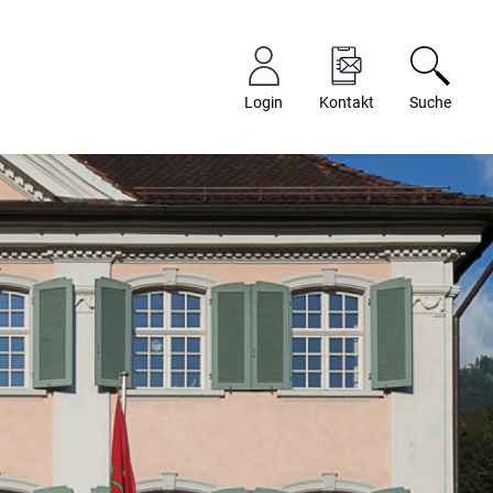
Login
Kontakt
Suche