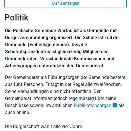
Menü anzeigen
Politik
Die Politische Gemeinde Wartau ist als Gemeinde mit
Bürgerversammlung organisiert. Die Schule ist Teil der
Gemeinde (Einheitsgemeinde). Der/die
Schulratspräsident/in ist gleichzeitig Mitglied des
Gemeinderates. Verschiedenste Kommissionen und
Arbeitsgruppen unterstützen den Gemeinderat.
Der Gemeinderat als Führungsorgan der Gemeinde besteht
aus fünf Personen. Er tagt in der Regel alle zwei Wochen.
Seine Verhandlungen sind nicht öffentlich. Der
Gemeinderat informiert jedoch regelmässig über seine
Externer 
Beschlüsse sowohl im amtlichen
Publikationsorgan
als
auch online.
Die Bürgerschaft wählt alle vier Jahre