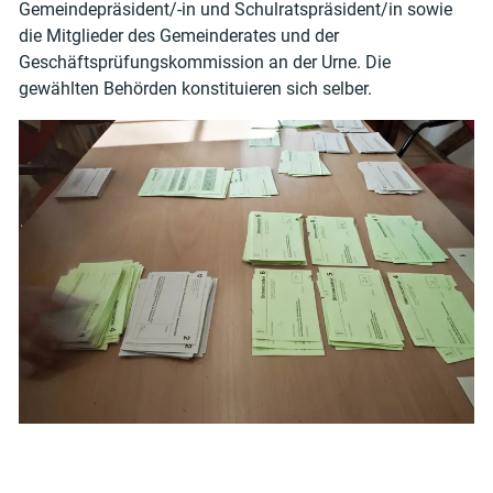
Gemeindepräsident/-in und Schulratspräsident/in sowie
die Mitglieder des Gemeinderates und der
Geschäftsprüfungskommission an der Urne. Die
gewählten Behörden konstituieren sich selber.