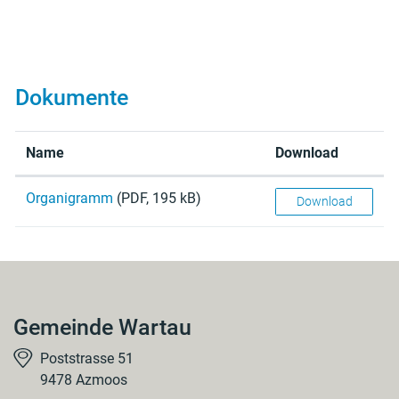
Dokumente
Name
Download
Organigramm
(PDF, 195 kB)
Download
Gemeinde Wartau
Poststrasse 51
9478 Azmoos