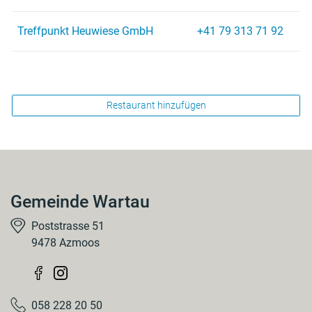
Treffpunkt Heuwiese GmbH
+41 79 313 71 92
Restaurant hinzufügen
Gemeinde Wartau
Poststrasse 51
9478 Azmoos
058 228 20 50