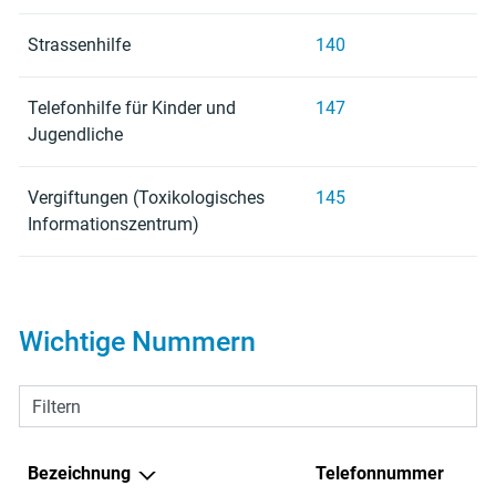
Strassenhilfe
140
Telefonhilfe für Kinder und
147
Jugendliche
Vergiftungen (Toxikologisches
145
Informationszentrum)
Wichtige Nummern
Filtern
Bezeichnung
Telefonnummer