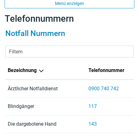
Menü anzeigen
Telefonnummern
Notfall Nummern
Filtern
Bezeichnung
Telefonnummer
Ärztlicher Notfalldienst
0900 740 742
Blindgänger
117
Die dargebotene Hand
143