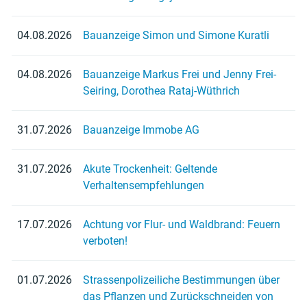
04.08.2026
Bauanzeige Simon und Simone Kuratli
04.08.2026
Bauanzeige Markus Frei und Jenny Frei-
Seiring, Dorothea Rataj-Wüthrich
31.07.2026
Bauanzeige Immobe AG
31.07.2026
Akute Trockenheit: Geltende
Verhaltensempfehlungen
17.07.2026
Achtung vor Flur- und Waldbrand: Feuern
verboten!
01.07.2026
Strassenpolizeiliche Bestimmungen über
das Pflanzen und Zurückschneiden von