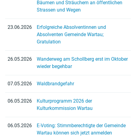
Bäumen und Sträuchern an öffentlichen
Strassen und Wegen
23.06.2026
Erfolgreiche Absolventinnen und
Absolventen Gemeinde Wartau;
Gratulation
26.05.2026
Wanderweg am Schollberg erst im Oktober
wieder begehbar
07.05.2026
Waldbrandgefahr
06.05.2026
Kulturprogramm 2026 der
Kulturkommission Wartau
06.05.2026
E-Voting: Stimmberechtigte der Gemeinde
Wartau können sich jetzt anmelden