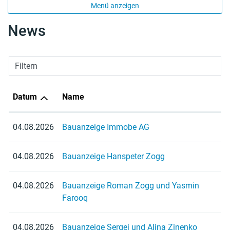
Menü anzeigen
News
Filtern
Datum
Name
04.08.2026
Bauanzeige Immobe AG
04.08.2026
Bauanzeige Hanspeter Zogg
04.08.2026
Bauanzeige Roman Zogg und Yasmin
Farooq
04.08.2026
Bauanzeige Sergej und Alina Zinenko