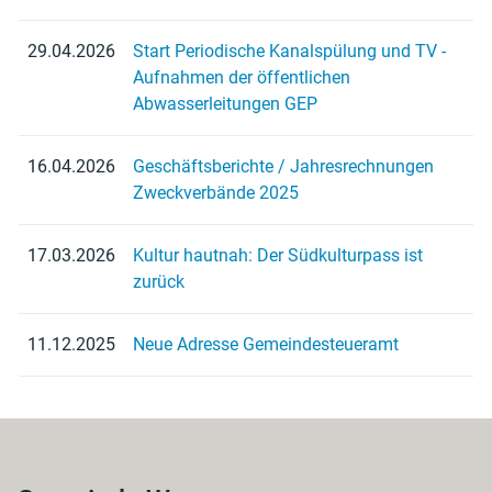
29.04.2026
Start Periodische Kanalspülung und TV -
Aufnahmen der öffentlichen
Abwasserleitungen GEP
16.04.2026
Geschäftsberichte / Jahresrechnungen
Zweckverbände 2025
17.03.2026
Kultur hautnah: Der Südkulturpass ist
zurück
11.12.2025
Neue Adresse Gemeindesteueramt