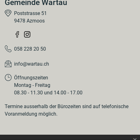
Gemeinde Wartau
Poststrasse 51
9478 Azmoos
058 228 20 50
info@wartau.ch
Öffnungszeiten
Montag - Freitag
08.30 - 11.30 und 14.00 - 17.00
Termine ausserhalb der Bürozeiten sind auf telefonische
Voranmeldung möglich.
×