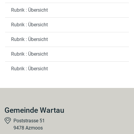
Rubrik : Übersicht
Rubrik : Übersicht
Rubrik : Übersicht
Rubrik : Übersicht
Rubrik : Übersicht
Gemeinde Wartau
Poststrasse 51
9478 Azmoos