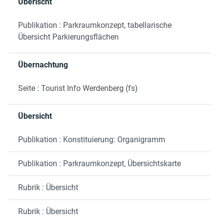
Überischt
Publikation : Parkraumkonzept, tabellarische
Übersicht Parkierungsflächen
Übernachtung
Seite : Tourist Info Werdenberg (fs)
Übersicht
Publikation : Konstituierung: Organigramm
Publikation : Parkraumkonzept, Übersichtskarte
Rubrik : Übersicht
Rubrik : Übersicht