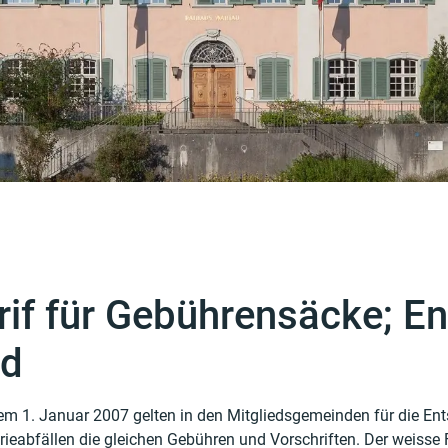
rif für Gebührensäcke; 
d
dem 1. Januar 2007 gelten in den Mitgliedsgemeinden für die E
gehörige Objekte
rieabfällen die gleichen Gebühren und Vorschriften. Der weisse 