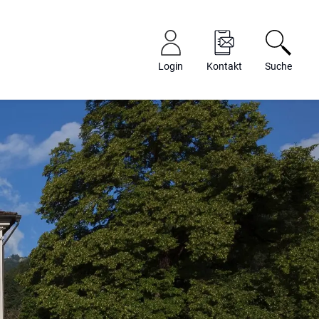
Login
Kontakt
Suche