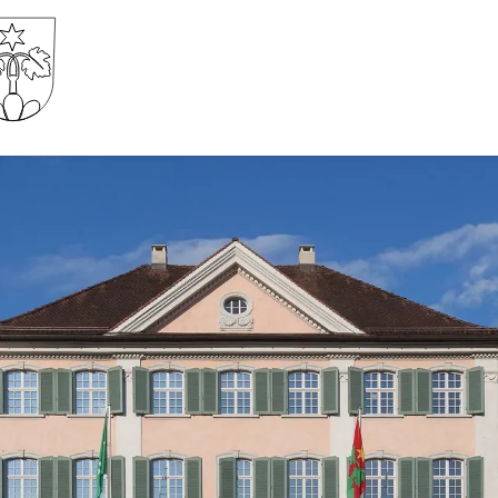
Gemeinde Wartau