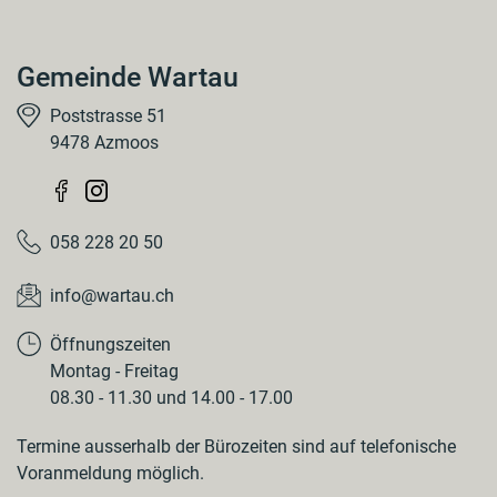
Gemeinde Wartau
Poststrasse 51
9478 Azmoos
058 228 20 50
info@wartau.ch
Öffnungszeiten
Montag - Freitag
08.30 - 11.30 und 14.00 - 17.00
Termine ausserhalb der Bürozeiten sind auf telefonische
Voranmeldung möglich.