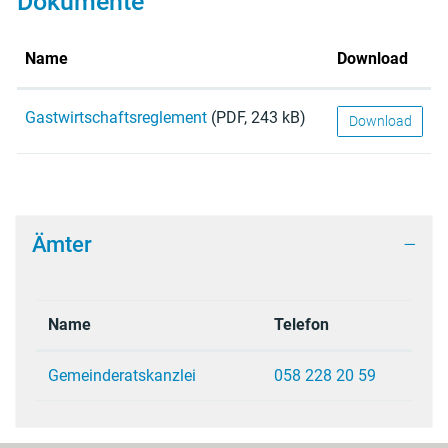
Dokumente
Name
Download
Gastwirtschaftsreglement
(PDF, 243 kB)
Download
Ämter
Name
Telefon
Gemeinderatskanzlei
058 228 20 59