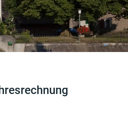
ahresrechnung