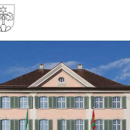
Gemeinde Wartau