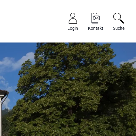
Login
Kontakt
Suche