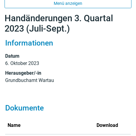
Menü anzeigen
Handänderungen 3. Quartal
2023 (Juli-Sept.)
Informationen
Zugehörige Objekte
Datum
6. Oktober 2023
Herausgeber/-in
Grundbuchamt Wartau
Dokumente
Name
Download