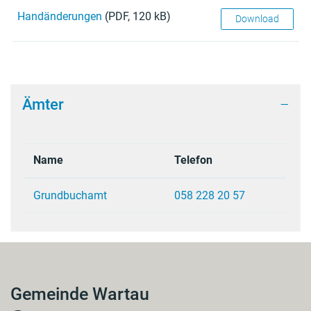
Handänderungen
(PDF, 120 kB)
Download
Ämter
Name
Telefon
Grundbuchamt
058 228 20 57
Gemeinde Wartau