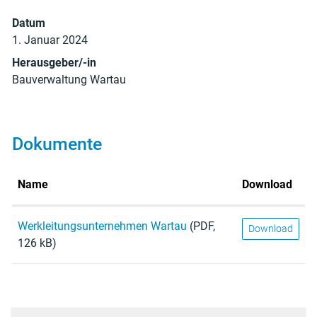
Datum
1. Januar 2024
Herausgeber/-in
Bauverwaltung Wartau
Dokumente
Name
Download
Werkleitungsunternehmen Wartau
(PDF,
Download
126 kB)