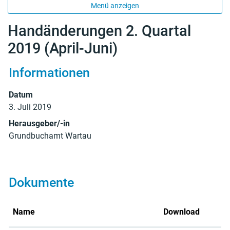
Menü anzeigen
Handänderungen 2. Quartal
2019 (April-Juni)
Informationen
Zugehörige Objekte
Datum
3. Juli 2019
Herausgeber/-in
Grundbuchamt Wartau
Dokumente
Name
Download