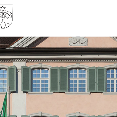
Gemeinde Wartau