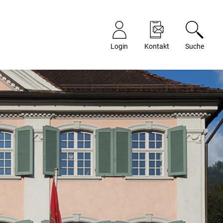
Login
Kontakt
Suche