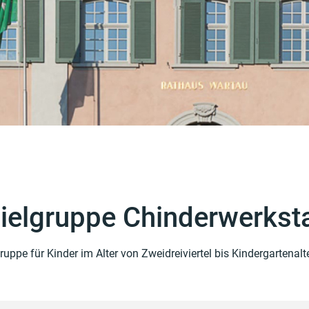
(ausgewählt)
ielgruppe Chinderwerksta
ruppe für Kinder im Alter von Zweidreiviertel bis Kindergartenalte