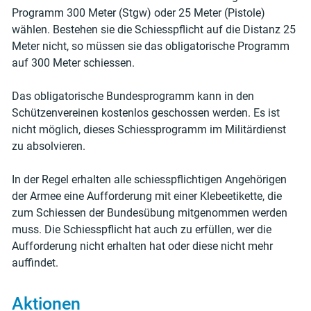
Programm 300 Meter (Stgw) oder 25 Meter (Pistole)
wählen. Bestehen sie die Schiesspflicht auf die Distanz 25
Meter nicht, so müssen sie das obligatorische Programm
auf 300 Meter schiessen.
Das obligatorische Bundesprogramm kann in den
Schützenvereinen kostenlos geschossen werden. Es ist
nicht möglich, dieses Schiessprogramm im Militärdienst
zu absolvieren.
In der Regel erhalten alle schiesspflichtigen Angehörigen
der Armee eine Aufforderung mit einer Klebeetikette, die
zum Schiessen der Bundesübung mitgenommen werden
muss. Die Schiesspflicht hat auch zu erfüllen, wer die
Aufforderung nicht erhalten hat oder diese nicht mehr
auffindet.
Aktionen