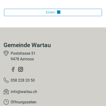
Extern
Gemeinde Wartau
Poststrasse 51
9478 Azmoos
058 228 20 50
info@wartau.ch
Öffnungszeiten