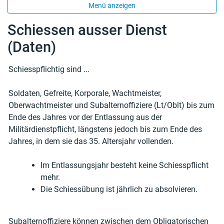
Menü anzeigen
Schiessen ausser Dienst
(Daten)
Schiesspflichtig sind ...
Soldaten, Gefreite, Korporale, Wachtmeister,
Oberwachtmeister und Subalternoffiziere (Lt/Oblt) bis zum
Ende des Jahres vor der Entlassung aus der
Militärdienstpflicht, längstens jedoch bis zum Ende des
Jahres, in dem sie das 35. Altersjahr vollenden.
Im Entlassungsjahr besteht keine Schiesspflicht
mehr.
Die Schiessübung ist jährlich zu absolvieren.
Subalternoffiziere können zwischen dem Obligatorischen