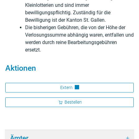
Kleinlotterien und sind immer
bewilligungspflichtig. Zuständig für die
Bewilligung ist der Kanton St. Gallen.
Die bisherigen Gebühren, die von der Höhe der
Verlosungssumme abhängig waren, entfallen und
werden durch reine Bearbeitungsgebühren
ersetzt.
Aktionen
Extern
Bestellen
Ämter