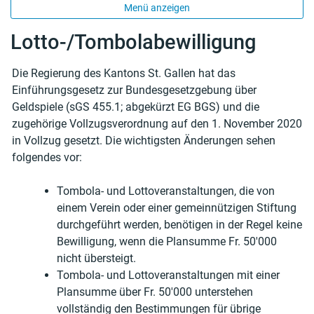
Menü anzeigen
Lotto-/Tombolabewilligung
Die Regierung des Kantons St. Gallen hat das
Zugehörige Objekte
Einführungsgesetz zur Bundesgesetzgebung über
Geldspiele (sGS 455.1; abgekürzt EG BGS) und die
zugehörige Vollzugsverordnung auf den 1. November 2020
in Vollzug gesetzt. Die wichtigsten Änderungen sehen
folgendes vor:
Tombola- und Lottoveranstaltungen, die von
einem Verein oder einer gemeinnützigen Stiftung
durchgeführt werden, benötigen in der Regel keine
Bewilligung, wenn die Plansumme Fr. 50'000
nicht übersteigt.
Tombola- und Lottoveranstaltungen mit einer
Plansumme über Fr. 50'000 unterstehen
vollständig den Bestimmungen für übrige