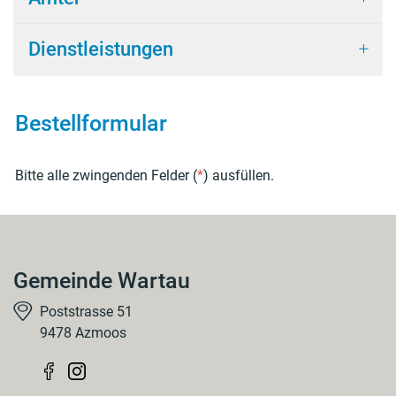
Dienstleistungen
Bestellformular
Bitte alle zwingenden Felder (
*
) ausfüllen.
Gemeinde Wartau
Poststrasse 51
9478 Azmoos