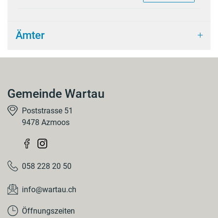
Ämter
Gemeinde Wartau
Poststrasse 51
9478 Azmoos
058 228 20 50
info@wartau.ch
Öffnungszeiten