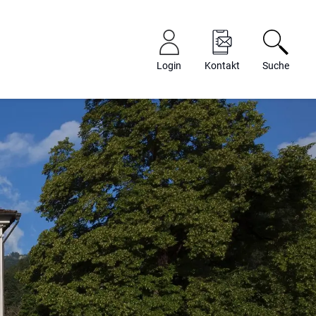
Login
Kontakt
Suche