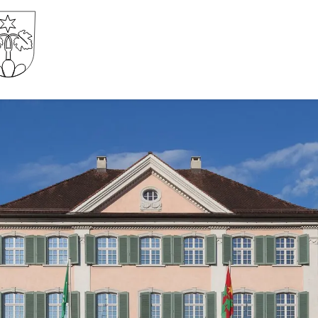
Gemeinde Wartau