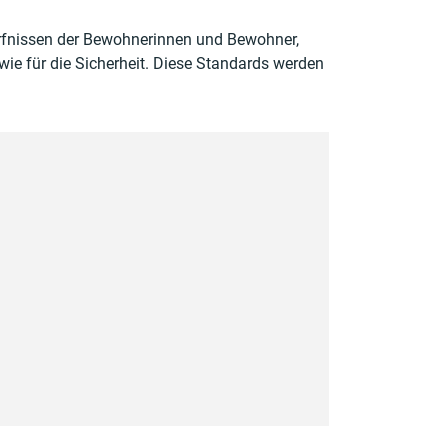
dürfnissen der Bewohnerinnen und Bewohner,
ie für die Sicherheit. Diese Standards werden