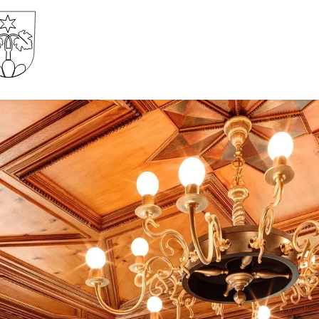
Gemeinde Wartau