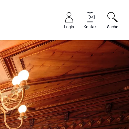
Login
Kontakt
Suche