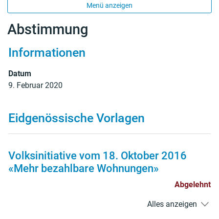
Menü anzeigen
Abstimmung
Informationen
Datum
9. Februar 2020
Eidgenössische Vorlagen
Volksinitiative vom 18. Oktober 2016
«Mehr bezahlbare Wohnungen»
Abgelehnt
Alles anzeigen