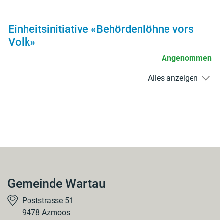
Einheitsinitiative «Behördenlöhne vors
Volk»
Angenommen
Alles anzeigen
Gemeinde Wartau
Poststrasse 51
9478 Azmoos