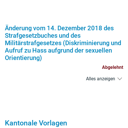
Änderung vom 14. Dezember 2018 des
Strafgesetzbuches und des
Militärstrafgesetzes (Diskriminierung und
Aufruf zu Hass aufgrund der sexuellen
Orientierung)
Abgelehnt
Alles anzeigen
Kantonale Vorlagen