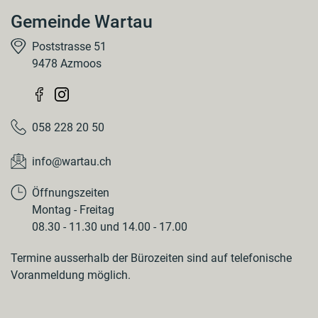
Gemeinde Wartau
Poststrasse 51
9478 Azmoos
058 228 20 50
info@wartau.ch
Öffnungszeiten
Montag - Freitag
08.30 - 11.30 und 14.00 - 17.00
Termine ausserhalb der Bürozeiten sind auf telefonische
Voranmeldung möglich.