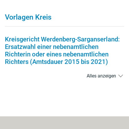
Vorlagen Kreis
Kreisgericht Werdenberg-Sarganserland:
Ersatzwahl einer nebenamtlichen
Richterin oder eines nebenamtlichen
Richters (Amtsdauer 2015 bis 2021)
Alles anzeigen