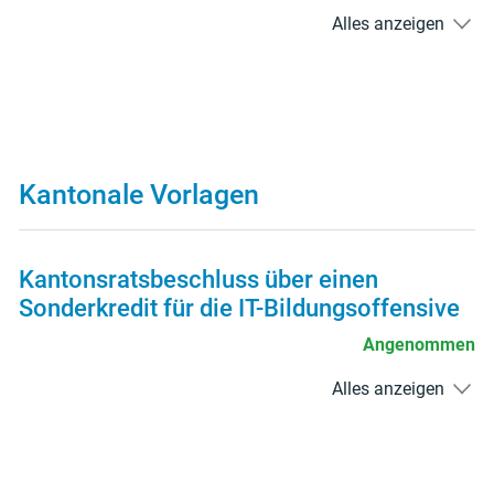
Alles anzeigen
Kantonale Vorlagen
Kantonsratsbeschluss über einen
Sonderkredit für die IT-Bildungsoffensive
Angenommen
Alles anzeigen