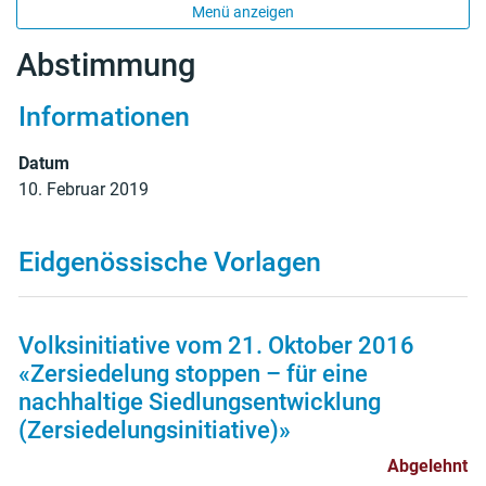
Menü anzeigen
Abstimmung
Informationen
Datum
10. Februar 2019
Eidgenössische Vorlagen
Volksinitiative vom 21. Oktober 2016
«Zersiedelung stoppen – für eine
nachhaltige Siedlungsentwicklung
(Zersiedelungsinitiative)»
Abgelehnt