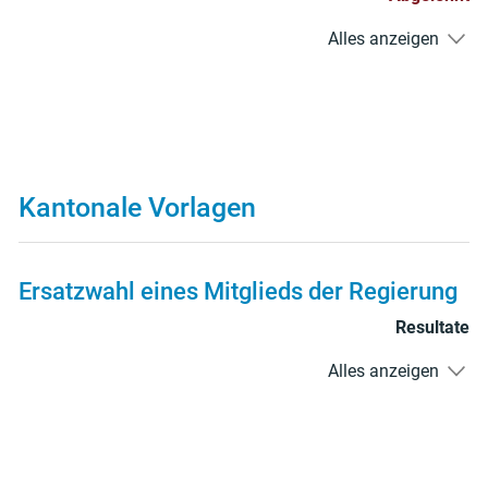
Alles anzeigen
Kantonale Vorlagen
Ersatzwahl eines Mitglieds der Regierung
Resultate
Alles anzeigen