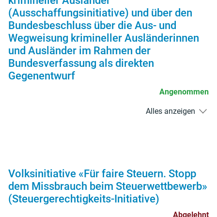
krimineller Ausländer
(Ausschaffungsinitiative) und über den
Bundesbeschluss über die Aus- und
Wegweisung krimineller Ausländerinnen
und Ausländer im Rahmen der
Bundesverfassung als direkten
Gegenentwurf
Angenommen
Alles anzeigen
Volksinitiative «Für faire Steuern. Stopp
dem Missbrauch beim Steuerwettbewerb»
(Steuergerechtigkeits-Initiative)
Abgelehnt