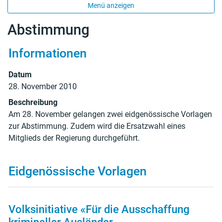
Menü anzeigen
Abstimmung
Informationen
Zugehörige Objekte
Datum
28. November 2010
Beschreibung
Am 28. November gelangen zwei eidgenössische Vorlagen
zur Abstimmung. Zudem wird die Ersatzwahl eines
Mitglieds der Regierung durchgeführt.
Eidgenössische Vorlagen
Volksinitiative «Für die Ausschaffung