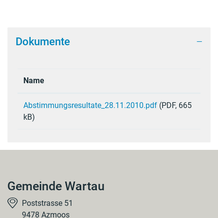
Dokumente
Name
Abstimmungsresultate_28.11.2010.pdf
(PDF, 665
kB)
Gemeinde Wartau
Poststrasse 51
9478 Azmoos